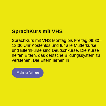
SprachKurs mit VHS
SprachKurs mit VHS Montag bis Freitag 09:30–
12:30 Uhr Kostenlos und für alle​ Mütterkurse
und Elternkurse sind Deutschkurse. Die Kurse
helfen Eltern, das deutsche Bildungssystem zu
verstehen. Die Eltern lernen in
Mehr erfahren
1 month ago