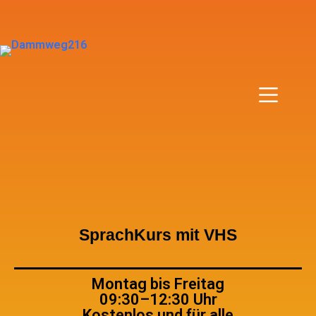
SprachKurs mit VHS
Montag bis Freitag
09:30–12:30 Uhr
Kostenlos und für alle​