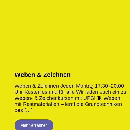
Weben & Zeichnen
Weben & Zeichnen Jeden Montag 17:30–20:00
Uhr Kostenlos und für alle​ Wir laden euch ein zu
Weben- & Zeichenkursen mit UPSI 🧵 Weben
mit Restmaterialien – lernt die Grundtechniken
des […]
Mehr erfahren