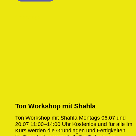
1 month ago
Ton Workshop mit Shahla
Ton Workshop mit Shahla Montags 06.07 und
20.07 11:00–14:00 Uhr Kostenlos und für alle​ Im
Kurs werden die Grundlagen und Fertigkeiten