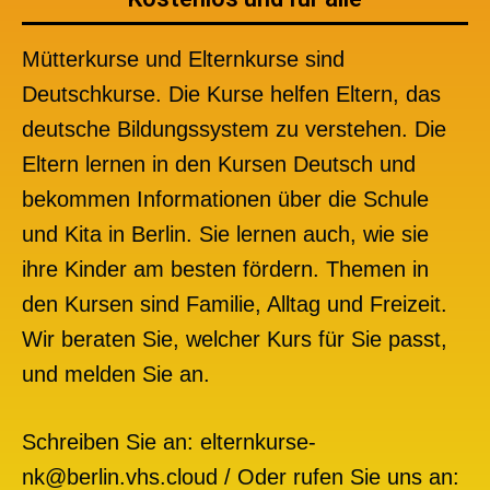
Mütterkurse und Elternkurse sind
Deutschkurse. Die Kurse helfen Eltern, das
deutsche Bildungssystem zu verstehen. Die
Eltern lernen in den Kursen Deutsch und
bekommen Informationen über die Schule
und Kita in Berlin. Sie lernen auch, wie sie
ihre Kinder am besten fördern. Themen in
den Kursen sind Familie, Alltag und Freizeit.
Wir beraten Sie, welcher Kurs für Sie passt,
und melden Sie an.
Schreiben Sie an: elternkurse-
nk@berlin.vhs.cloud /
Oder rufen Sie uns an: