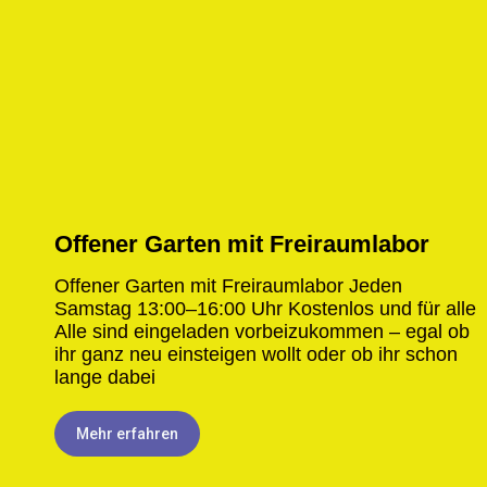
Offener Garten mit Freiraumlabor
Offener Garten mit Freiraumlabor Jeden
Samstag 13:00–16:00 Uhr Kostenlos und für alle​
Alle sind eingeladen vorbeizukommen – egal ob
ihr ganz neu einsteigen wollt oder ob ihr schon
lange dabei
Mehr erfahren