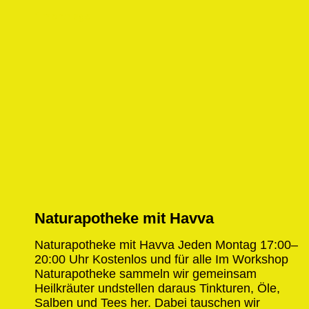
1 month ago
Naturapotheke mit Havva
Naturapotheke mit Havva Jeden Montag 17:00–
20:00 Uhr Kostenlos und für alle​ Im Workshop
Naturapotheke sammeln wir gemeinsam
Heilkräuter undstellen daraus Tinkturen, Öle,
Salben und Tees her. Dabei tauschen wir