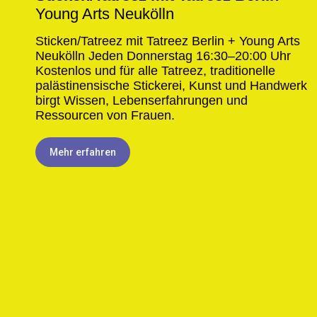
Young Arts Neukölln
Sticken/Tatreez mit Tatreez Berlin + Young Arts
Neukölln Jeden Donnerstag 16:30–20:00 Uhr
Kostenlos und für alle​ Tatreez, traditionelle
palästinensische Stickerei, Kunst und Handwerk
birgt Wissen, Lebenserfahrungen und
Ressourcen von Frauen.
Mehr erfahren
1 month ago