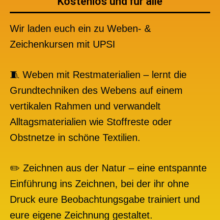
Kostenlos und für alle​
Wir laden euch ein zu Weben- &
Zeichenkursen mit UPSI
🧵 Weben mit Restmaterialien – lernt die
Grundtechniken des Webens auf einem
vertikalen Rahmen und verwandelt
Alltagsmaterialien wie Stoffreste oder
Obstnetze in schöne Textilien.
✏️ Zeichnen aus der Natur – eine entspannte
Einführung ins Zeichnen, bei der ihr ohne
Druck eure Beobachtungsgabe trainiert und
eure eigene Zeichnung gestaltet.