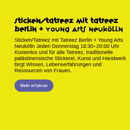
Sticken/Tatreez mit Tatreez
Berlin +
Young Arts Neukölln
Sticken/Tatreez mit Tatreez Berlin + Young Arts
Neukölln Jeden Donnerstag 16:30–20:00 Uhr
Kostenlos und für alle​ Tatreez, traditionelle
palästinensische Stickerei, Kunst und Handwerk
birgt Wissen, Lebenserfahrungen und
Ressourcen von Frauen.
Mehr erfahren
1 month ago