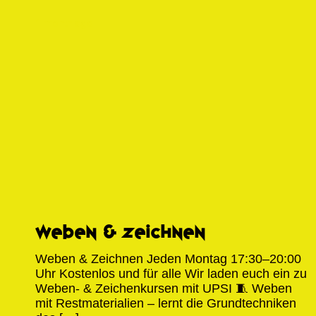
1 month ago
Weben & Zeichnen
Weben & Zeichnen Jeden Montag 17:30–20:00
Uhr Kostenlos und für alle​ Wir laden euch ein zu
Weben- & Zeichenkursen mit UPSI 🧵 Weben
mit Restmaterialien – lernt die Grundtechniken